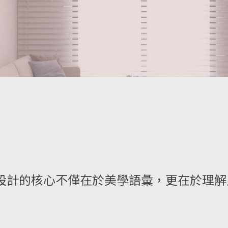
設計的核心不僅在於美學語彙，更在於理解