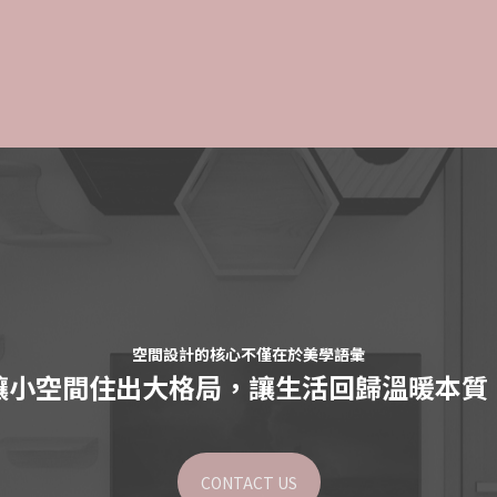
空間設計的核心不僅在於美學語彙
讓小空間住出大格局，讓生活回歸溫暖本質
CONTACT US