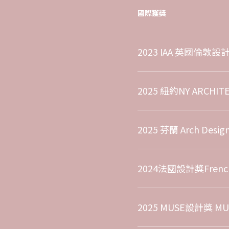
國際獲獎
2023 IAA 英國倫敦設計大
2025 紐約NY ARCHIT
2025 芬蘭 Arch Desig
2024法國設計獎French 
2025 MUSE設計獎 MUSE