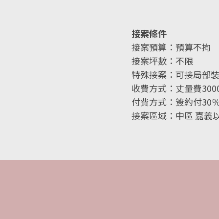
接案條件
接案預算：預算不拘
接案坪數：不限
特殊接案：可接局部
收費方式：丈量費300
付費方式：簽約付30
接案區域：中區 嘉義