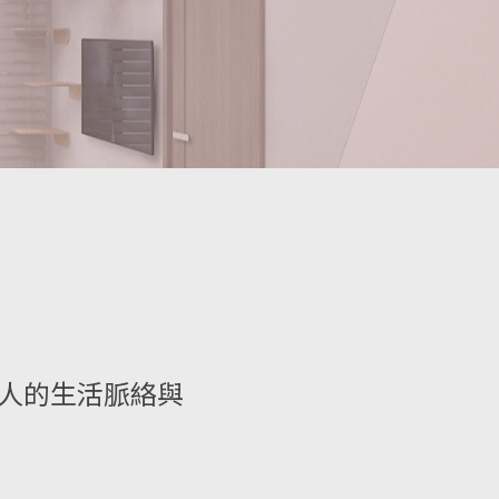
人的生活脈絡與