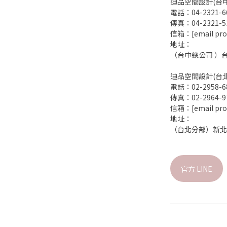
迪品空間設計(台
電話：04-2321-6
傳真：04-2321-5
信箱：
[email pro
地址：
（台中總公司 ）
迪品空間設計(台
電話：02-2958-6
傳真：02-2964-9
信箱：
[email pro
地址：
（台北分部）新北
官方 LINE