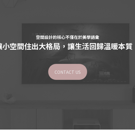
空間設計的核心不僅在於美學語彙
讓小空間住出大格局，讓生活回歸溫暖本質
CONTACT US